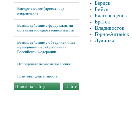
Бердск
Внедренческое (проектное)
Бийск
направление
Благовещенск
Братск
Взаимодействие с федеральными
Владивосток
органами государственной власти
Горно-Алтайск
Дудинка
Взаимодействие с объединениями
муниципальных образований
Российской Федерации
Исследовательское направление
Грантовая деятельность