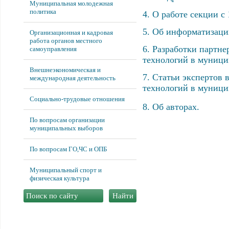
Муниципальная молодежная
политика
4. О работе секции с 
5. Об информатизаци
Организационная и кадровая
работа органов местного
6. Разработки партн
самоуправления
технологий в муници
Внешнеэкономическая и
7. Статьи экспертов
международная деятельность
технологий в муници
Социально-трудовые отношения
8. Об авторах.
По вопросам организации
муниципальных выборов
По вопросам ГО,ЧС и ОПБ
Муниципальный спорт и
физическая культура