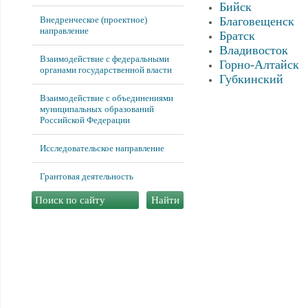
Бийск
Внедренческое (проектное)
Благовещенск
направление
Братск
Владивосток
Взаимодействие с федеральными
Горно-Алтайск
органами государственной власти
Губкинский
Взаимодействие с объединениями
муниципальных образований
Российской Федерации
Исследовательское направление
Грантовая деятельность