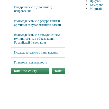
Иркутск
Кемерово
Внедренческое (проектное)
Мирный
направление
Взаимодействие с федеральными
органами государственной власти
Взаимодействие с объединениями
муниципальных образований
Российской Федерации
Исследовательское направление
Грантовая деятельность