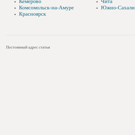
Кемерово
Чита
Комсомольск-на-Амуре
Южно-Сахали
Красноярск
Постоянный адрес статьи