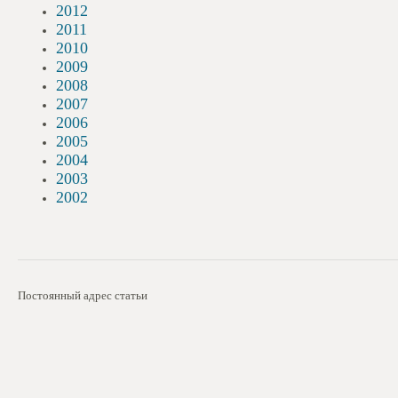
2012
2011
2010
2009
2008
2007
2006
2005
2004
2003
2002
Постоянный адрес статьи