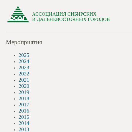
АССОЦИАЦИЯ СИБИРСКИХ
И ДАЛЬНЕВОСТОЧНЫХ ГОРОДОВ
Мероприятия
2025
2024
2023
2022
2021
2020
2019
2018
2017
2016
2015
2014
2013