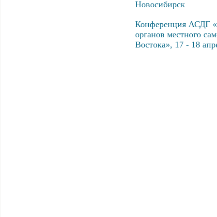
Новосибирск
Конференция АСДГ «
органов местного са
Востока», 17 - 18 апр