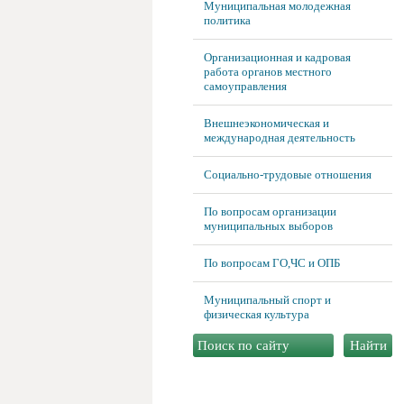
Муниципальная молодежная
политика
Организационная и кадровая
работа органов местного
самоуправления
Внешнеэкономическая и
международная деятельность
Социально-трудовые отношения
По вопросам организации
муниципальных выборов
По вопросам ГО,ЧС и ОПБ
Муниципальный спорт и
физическая культура