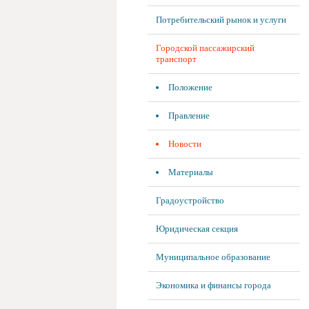
Потребительский рынок и услуги
Городской пассажирский
транспорт
Положение
Правление
Новости
Материалы
Градоустройство
Юридическая секция
Муниципальное образование
Экономика и финансы города