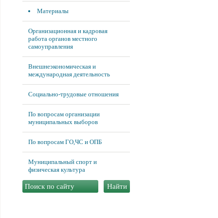
Материалы
Организационная и кадровая
работа органов местного
самоуправления
Внешнеэкономическая и
международная деятельность
Социально-трудовые отношения
По вопросам организации
муниципальных выборов
По вопросам ГО,ЧС и ОПБ
Муниципальный спорт и
физическая культура