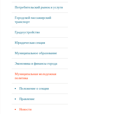
Потребительский рынок и услуги
Городской пассажирский
транспорт
Градоустройство
Юридическая секция
Муниципальное образование
Экономика и финансы города
Муниципальная молодежная
политика
Положение о секции
Правление
Новости