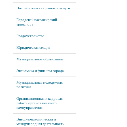
Потребительский рынок и услуги
Городской пассажирский
транспорт
Градоустройство
Юридическая секция
Муниципальное образование
Экономика и финансы города
Муниципальная молодежная
политика
Организационная и кадровая
работа органов местного
самоуправления
Внешнеэкономическая и
международная деятельность