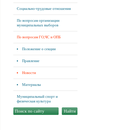
Социально-трудовые отношения
По вопросам организации
муниципальных выборов
По вопросам ГО,ЧС и ОПБ
Положение о секции
Правление
Новости
Материалы
Муниципальный спорт и
физическая культура