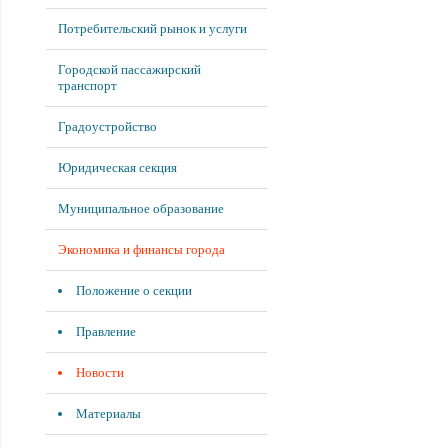
Потребительский рынок и услуги
Городской пассажирский
транспорт
Градоустройство
Юридическая секция
Муниципальное образование
Экономика и финансы города
Положение о секции
Правление
Новости
Материалы