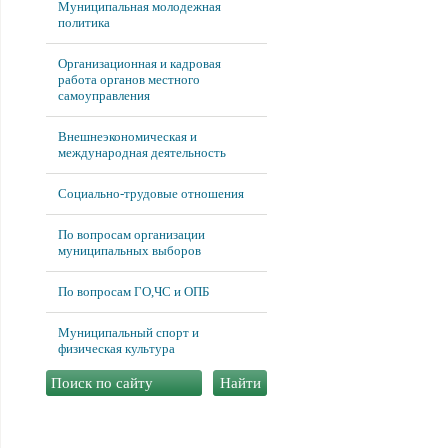
Муниципальная молодежная
политика
Организационная и кадровая
работа органов местного
самоуправления
Внешнеэкономическая и
международная деятельность
Социально-трудовые отношения
По вопросам организации
муниципальных выборов
По вопросам ГО,ЧС и ОПБ
Муниципальный спорт и
физическая культура