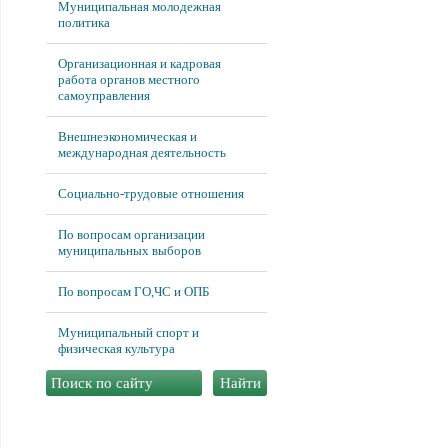
Муниципальная молодежная
политика
Организационная и кадровая
работа органов местного
самоуправления
Внешнеэкономическая и
международная деятельность
Социально-трудовые отношения
По вопросам организации
муниципальных выборов
По вопросам ГО,ЧС и ОПБ
Муниципальный спорт и
физическая культура