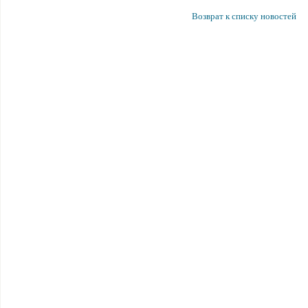
Возврат к списку новостей