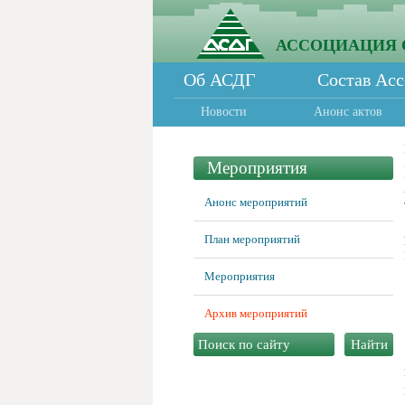
АССОЦИАЦИЯ 
Об АСДГ
Состав Ас
Новости
Анонс актов
Мероприятия
Анонс мероприятий
План мероприятий
Мероприятия
Архив мероприятий