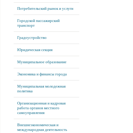
Потребительский рынок и услуги
Городской пассажирский
транспорт
Градоустройство
Юридическая секция
Муниципальное образование
Экономика и финансы города
Муниципальная молодежная
политика
Организационная и кадровая
работа органов местного
самоуправления
Внешнеэкономическая и
международная деятельность