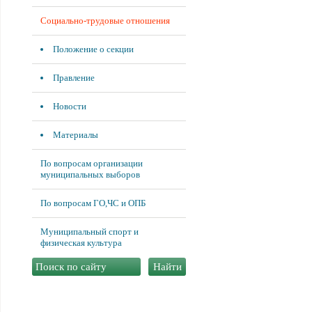
Социально-трудовые отношения
Положение о секции
Правление
Новости
Материалы
По вопросам организации
муниципальных выборов
По вопросам ГО,ЧС и ОПБ
Муниципальный спорт и
физическая культура