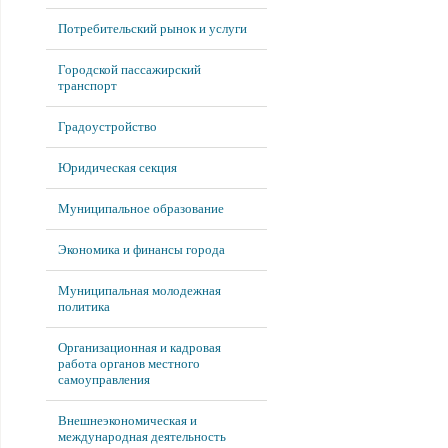
Потребительский рынок и услуги
Городской пассажирский
транспорт
Градоустройство
Юридическая секция
Муниципальное образование
Экономика и финансы города
Муниципальная молодежная
политика
Организационная и кадровая
работа органов местного
самоуправления
Внешнеэкономическая и
международная деятельность