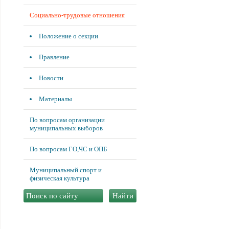
Социально-трудовые отношения
Положение о секции
Правление
Новости
Материалы
По вопросам организации
муниципальных выборов
По вопросам ГО,ЧС и ОПБ
Муниципальный спорт и
физическая культура