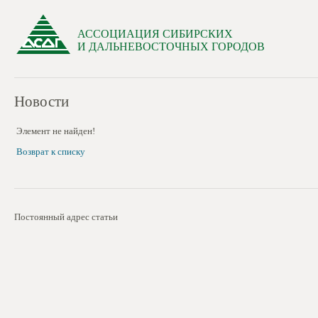
АССОЦИАЦИЯ СИБИРСКИХ
И ДАЛЬНЕВОСТОЧНЫХ ГОРОДОВ
Новости
Элемент не найден!
Возврат к списку
Постоянный адрес статьи