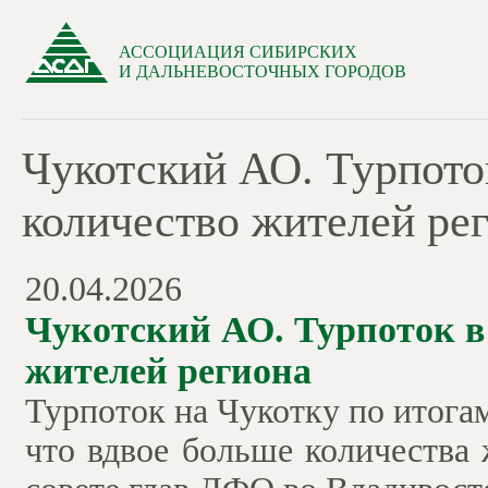
АССОЦИАЦИЯ СИБИРСКИХ
И ДАЛЬНЕВОСТОЧНЫХ ГОРОДОВ
Чукотский АО. Турпото
количество жителей ре
20.04.2026
Чукотский АО. Турпоток в
жителей региона
Турпоток на Чукотку по итогам 
что вдвое больше количества