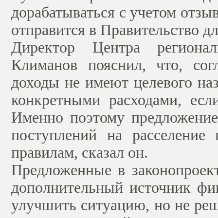
дорабатываться с учетом отзы
отправится в Правительство д
Директор Центра регион
Климанов пояснил, что, сог
доходы не имеют целевого наз
конкретными расходами, есл
Именно поэтому предложение
поступлений на расселение
правилам, сказал он.
Предложенные в законопроект
дополнительный источник фин
улучшить ситуацию, но не ре