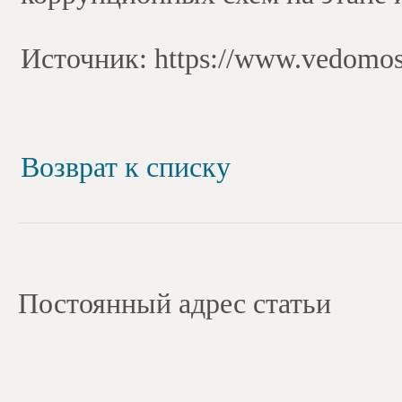
Источник: https://www.vedomost
Возврат к списку
Постоянный адрес статьи