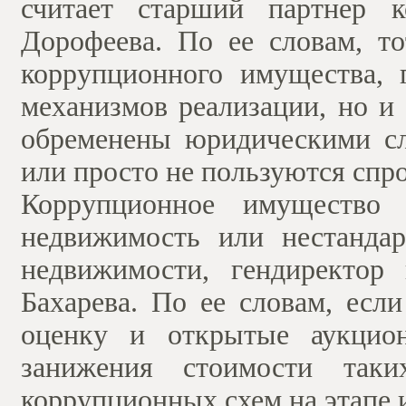
считает старший партнер к
Дорофеева. По ее словам, то
коррупционного имущества, 
механизмов реализации, но и 
обременены юридическими сл
или просто не пользуются спр
Коррупционное имущество 
недвижимость или нестандар
недвижимости, гендиректор
Бахарева. По ее словам, есл
оценку и открытые аукцион
занижения стоимости так
коррупционных схем на этапе 