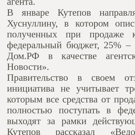
агента.
В январе Кутепов направл
Хуснуллину, в котором опис
полученных при продаже 
федеральный бюджет, 25% – 
Дом.РФ в качестве агентс
Новости».
Правительство в своем от
инициатива не учитывает тр
которым все средства от про
полностью поступать в фед
выходят за рамки действующ
Кутепов рассказал «Вед