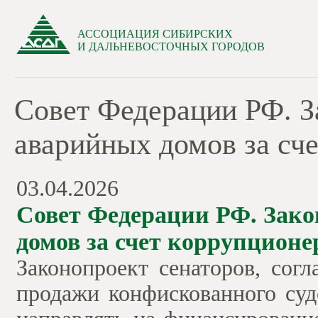
АССОЦИАЦИЯ СИБИРСКИХ
И ДАЛЬНЕВОСТОЧНЫХ ГОРОДОВ
Совет Федерации РФ. З
аварийных домов за сч
03.04.2026
Совет Федерации РФ. Зако
домов за счет коррупционе
Законопроект сенаторов, сог
продажи конфискованного су