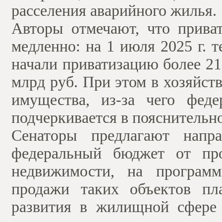
расселения аварийного жилья.
Авторы отмечают, что прива
медленно: на 1 июля 2025 г.
начали приватизацию более 2
млрд руб. При этом в хозяйст
имущества, из-за чего фед
подчеркивается в пояснительно
Сенаторы предлагают напра
федеральный бюджет от про
недвижимости, на программ
продажи таких объектов пл
развития в жилищной сфере