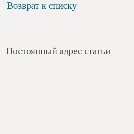
Возврат к списку
Постоянный адрес статьи