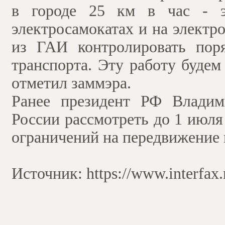
в городе 25 км в час - э
электросамокатах и на электр
из ГАИ контролировать поря
транспорта. Эту работу будем
отметил заммэра.
Ранее президент РФ Влади
России рассмотреть до 1 июля
ограничений на передвижение 
Источник: https://www.interfax.