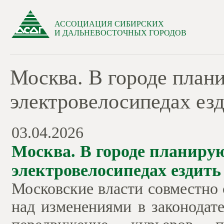
АССОЦИАЦИЯ СИБИРСКИХ
И ДАЛЬНЕВОСТОЧНЫХ ГОРОДОВ
Москва. В городе план
электровелосипедах езд
03.04.2026
Москва. В городе планиру
электровелосипедах ездить
Московские власти совместно
над изменениями в законодат