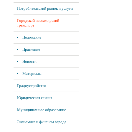
Потребительский рынок и услуги
Городской пассажирский
транспорт
Положение
Правление
Новости
Материалы
Градоустройство
Юридическая секция
Муниципальное образование
Экономика и финансы города