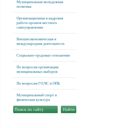
Муниципальная молодежная
политика
Организационная и кадровая
работа органов местного
самоуправления
Внешнеэкономическая и
международная деятельность
Социально-трудовые отношения
По вопросам организации
муниципальных выборов
По вопросам ГО,ЧС и ОПБ
Муниципальный спорт и
физическая культура