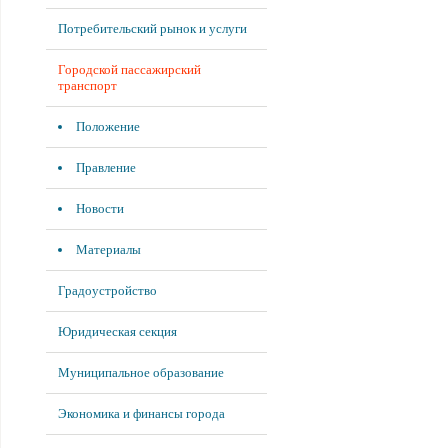
Потребительский рынок и услуги
Городской пассажирский
транспорт
Положение
Правление
Новости
Материалы
Градоустройство
Юридическая секция
Муниципальное образование
Экономика и финансы города