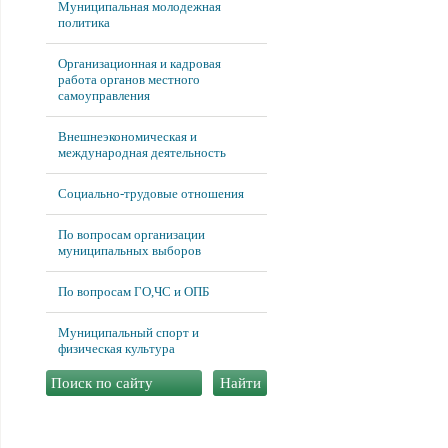
Муниципальная молодежная
политика
Организационная и кадровая
работа органов местного
самоуправления
Внешнеэкономическая и
международная деятельность
Социально-трудовые отношения
По вопросам организации
муниципальных выборов
По вопросам ГО,ЧС и ОПБ
Муниципальный спорт и
физическая культура