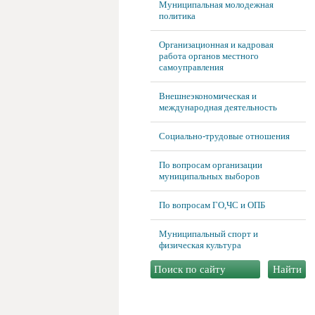
Муниципальная молодежная
политика
Организационная и кадровая
работа органов местного
самоуправления
Внешнеэкономическая и
международная деятельность
Социально-трудовые отношения
По вопросам организации
муниципальных выборов
По вопросам ГО,ЧС и ОПБ
Муниципальный спорт и
физическая культура