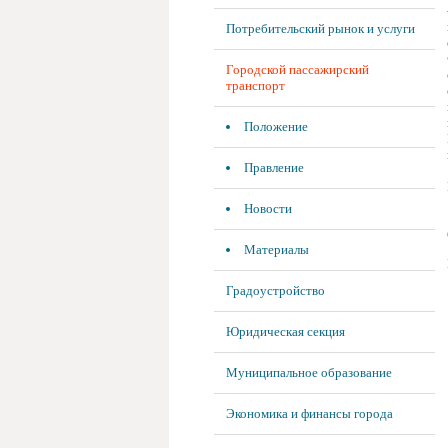
Потребительский рынок и услуги
Городской пассажирский
транспорт
Положение
Правление
Новости
Материалы
Градоустройство
Юридическая секция
Муниципальное образование
Экономика и финансы города