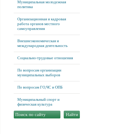
Муниципальная молодежная
политика
Организационная и кадровая
работа органов местного
самоуправления
Внешнеэкономическая и
международная деятельность
Социально-трудовые отношения
По вопросам организации
муниципальных выборов
По вопросам ГО,ЧС и ОПБ
Муниципальный спорт и
физическая культура