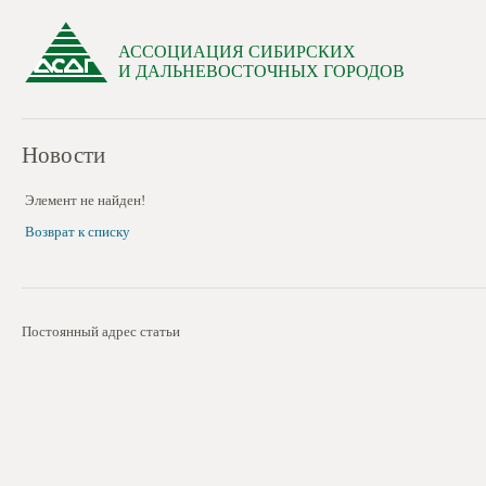
АССОЦИАЦИЯ СИБИРСКИХ
И ДАЛЬНЕВОСТОЧНЫХ ГОРОДОВ
Новости
Элемент не найден!
Возврат к списку
Постоянный адрес статьи