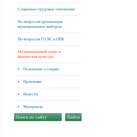
Социально-трудовые отношения
По вопросам организации
муниципальных выборов
По вопросам ГО,ЧС и ОПБ
Муниципальный спорт и
физическая культура
Положение о секции
Правление
Новости
Материалы