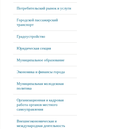
Потребительский рынок и услуги
Городской пассажирский
транспорт
Градоустройство
Юридическая секция
Муниципальное образование
Экономика и финансы города
Муниципальная молодежная
политика
Организационная и кадровая
работа органов местного
самоуправления
Внешнеэкономическая и
международная деятельность