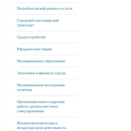
Потребительский рынок и услуги
Городской пассажирский
транспорт
Градоустройство
Юридическая секция
Муниципальное образование
Экономика и финансы города
Муниципальная молодежная
политика
Организационная и кадровая
работа органов местного
самоуправления
Внешнеэкономическая и
международная деятельность