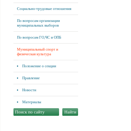
Социально-трудовые отношения
По вопросам организации
муниципальных выборов
По вопросам ГО,ЧС и ОПБ
Муниципальный спорт и
физическая культура
Положение о секции
Правление
Новости
Материалы