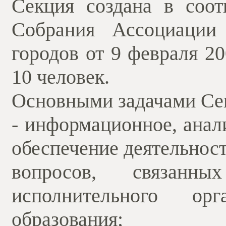
Секция создана в соо
Собрания Ассоциации
городов от 9 февраля 20
10 человек.
Основными задачами Се
- информационное, анал
обеспечение деятельнос
вопросов, связанн
исполнительного ор
образования;