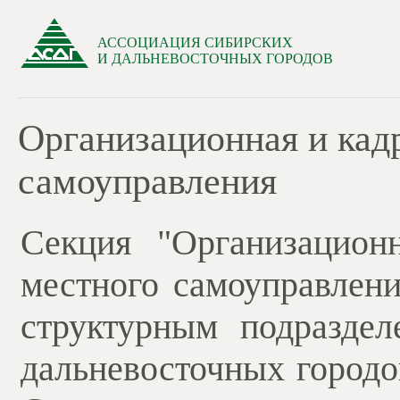
АССОЦИАЦИЯ СИБИРСКИХ
И ДАЛЬНЕВОСТОЧНЫХ ГОРОДОВ
Организационная и кад
самоуправления
Секция "Организацион
местного самоуправлени
структурным подразде
дальневосточных городо