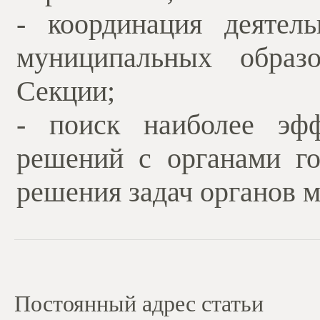
- координация деятел
муниципальных образ
Секции;
- поиск наиболее эфф
решений с органами го
решения задач органов м
Постоянный адрес статьи