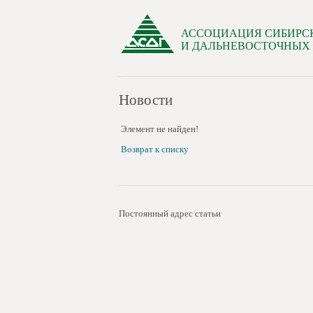
АССОЦИАЦИЯ СИБИРС
И ДАЛЬНЕВОСТОЧНЫХ
Новости
Элемент не найден!
Возврат к списку
Постоянный адрес статьи