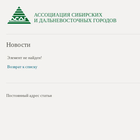
АССОЦИАЦИЯ СИБИРСКИХ
И ДАЛЬНЕВОСТОЧНЫХ ГОРОДОВ
Новости
Элемент не найден!
Возврат к списку
Постоянный адрес статьи