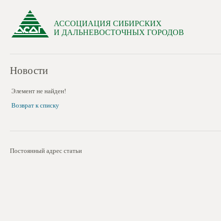
АССОЦИАЦИЯ СИБИРСКИХ
И ДАЛЬНЕВОСТОЧНЫХ ГОРОДОВ
Новости
Элемент не найден!
Возврат к списку
Постоянный адрес статьи