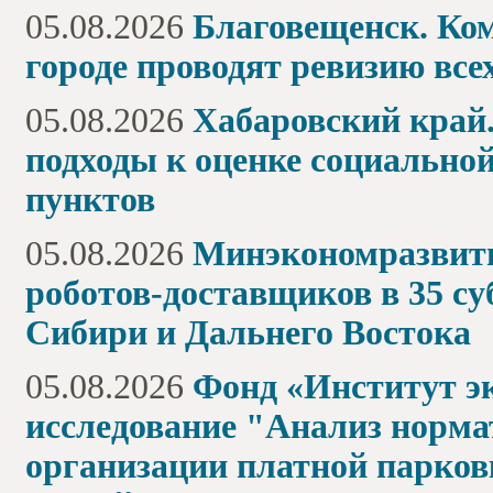
05.08.2026
Благовещенск. Ком
городе проводят ревизию вс
05.08.2026
Хабаровский край.
подходы к оценке социальн
пунктов
05.08.2026
Минэкономразвити
роботов-доставщиков в 35 су
Сибири и Дальнего Востока
05.08.2026
Фонд «Институт э
исследование "Анализ норма
организации платной парков