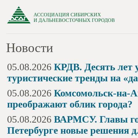
АССОЦИАЦИЯ СИБИРСКИХ
И ДАЛЬНЕВОСТОЧНЫХ ГОРОДОВ
Новости
05.08.2026
КРДВ. Десять лет 
туристические тренды на «д
05.08.2026
Комсомольск-на-А
преображают облик города?
05.08.2026
ВАРМСУ. Главы гор
Петербурге новые решения 