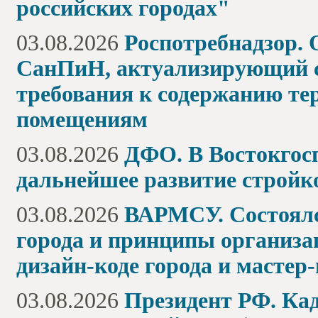
российских городах"
03.08.2026
Роспотребнадзор. 
СанПиН, актуализирующий с
требования к содержанию т
помещениям
03.08.2026
ДФО. В Востокгосп
дальнейшее развитие стройк
03.08.2026
ВАРМСУ. Состоялс
города и принципы организа
дизайн-коде города и мастер
03.08.2026
Президент РФ. Кад