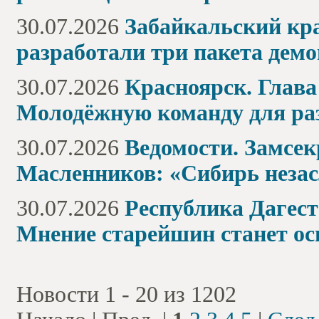
30.07.2026
Забайкальский кр
разработали три пакета дем
30.07.2026
Красноярск. Глава
Молодёжную команду для ра
30.07.2026
Ведомости. Замсек
Масленников: «Сибирь незас
30.07.2026
Республика Дагес
Мнение старейшин станет о
Новости 1 - 20 из 1202