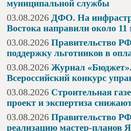
муниципальной службы
03.08.2026
ДФО. На инфрастр
Востока направили около 11
03.08.2026
Правительство РФ.
поддержку льготников в оп
03.08.2026
Журнал «Бюджет».
Всероссийский конкурс упра
03.08.2026
Строительная газе
проект и экспертиза снижаю
03.08.2026
Правительство РФ
реализацию мастер-планов 