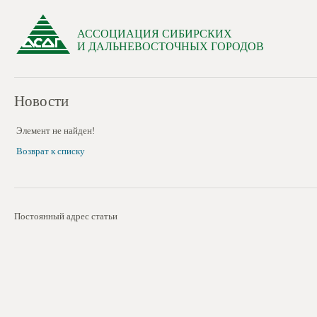
АССОЦИАЦИЯ СИБИРСКИХ
И ДАЛЬНЕВОСТОЧНЫХ ГОРОДОВ
Новости
Элемент не найден!
Возврат к списку
Постоянный адрес статьи