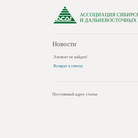
АССОЦИАЦИЯ СИБИРС
И ДАЛЬНЕВОСТОЧНЫХ
Новости
Элемент не найден!
Возврат к списку
Постоянный адрес статьи