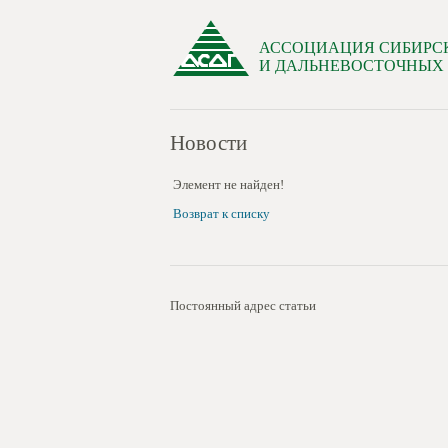
АССОЦИАЦИЯ СИБИРС
И ДАЛЬНЕВОСТОЧНЫХ
Новости
Элемент не найден!
Возврат к списку
Постоянный адрес статьи