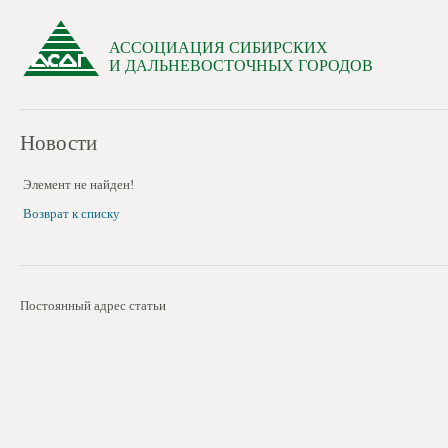
АССОЦИАЦИЯ СИБИРСКИХ
И ДАЛЬНЕВОСТОЧНЫХ ГОРОДОВ
Новости
Элемент не найден!
Возврат к списку
Постоянный адрес статьи