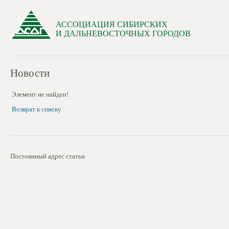
АССОЦИАЦИЯ СИБИРСКИХ
И ДАЛЬНЕВОСТОЧНЫХ ГОРОДОВ
Новости
Элемент не найден!
Возврат к списку
Постоянный адрес статьи