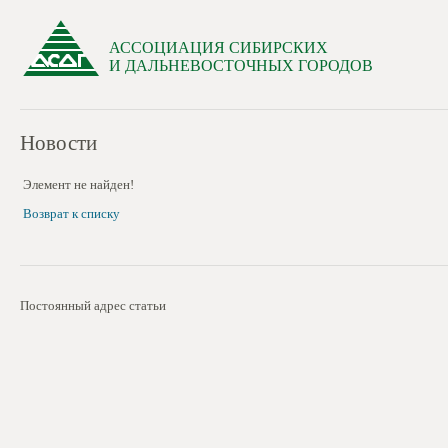
АССОЦИАЦИЯ СИБИРСКИХ
И ДАЛЬНЕВОСТОЧНЫХ ГОРОДОВ
Новости
Элемент не найден!
Возврат к списку
Постоянный адрес статьи