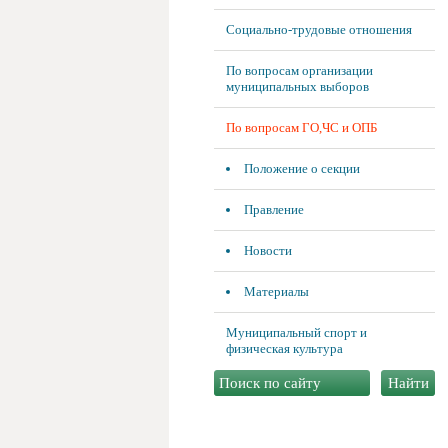
Социально-трудовые отношения
По вопросам организации
муниципальных выборов
По вопросам ГО,ЧС и ОПБ
Положение о секции
Правление
Новости
Материалы
Муниципальный спорт и
физическая культура