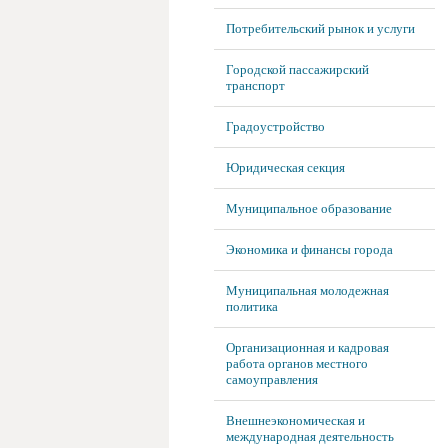
Потребительский рынок и услуги
Городской пассажирский
транспорт
Градоустройство
Юридическая секция
Муниципальное образование
Экономика и финансы города
Муниципальная молодежная
политика
Организационная и кадровая
работа органов местного
самоуправления
Внешнеэкономическая и
международная деятельность