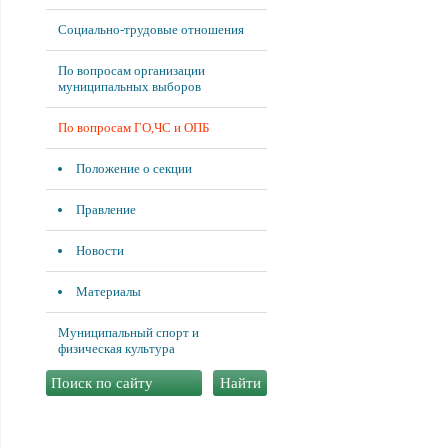
Социально-трудовые отношения
По вопросам организации
муниципальных выборов
По вопросам ГО,ЧС и ОПБ
Положение о секции
Правление
Новости
Материалы
Муниципальный спорт и
физическая культура