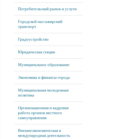
Потребительский рынок и услуги
Городской пассажирский
транспорт
Градоустройство
Юридическая секция
Муниципальное образование
Экономика и финансы города
Муниципальная молодежная
политика
Организационная и кадровая
работа органов местного
самоуправления
Внешнеэкономическая и
международная деятельность