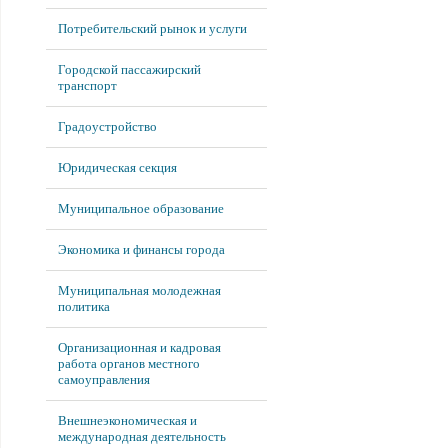
Потребительский рынок и услуги
Городской пассажирский
транспорт
Градоустройство
Юридическая секция
Муниципальное образование
Экономика и финансы города
Муниципальная молодежная
политика
Организационная и кадровая
работа органов местного
самоуправления
Внешнеэкономическая и
международная деятельность