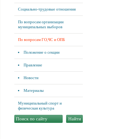
Социально-трудовые отношения
По вопросам организации
муниципальных выборов
По вопросам ГО,ЧС и ОПБ
Положение о секции
Правление
Новости
Материалы
Муниципальный спорт и
физическая культура