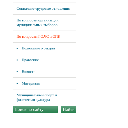
Социально-трудовые отношения
По вопросам организации
муниципальных выборов
По вопросам ГО,ЧС и ОПБ
Положение о секции
Правление
Новости
Материалы
Муниципальный спорт и
физическая культура