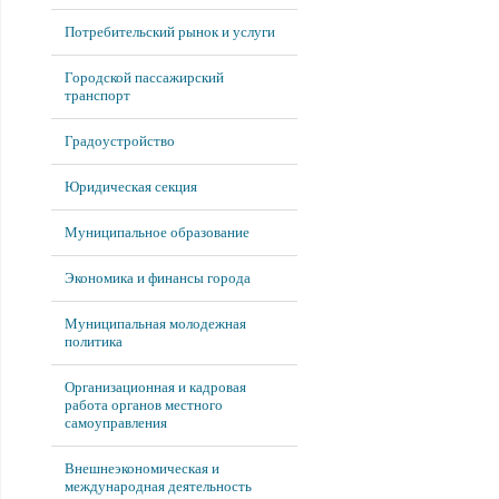
Потребительский рынок и услуги
Городской пассажирский
транспорт
Градоустройство
Юридическая секция
Муниципальное образование
Экономика и финансы города
Муниципальная молодежная
политика
Организационная и кадровая
работа органов местного
самоуправления
Внешнеэкономическая и
международная деятельность