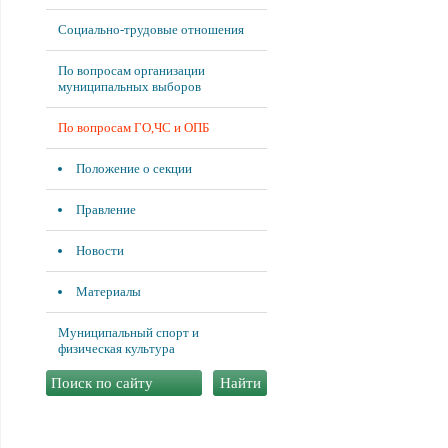
Социально-трудовые отношения
По вопросам организации
муниципальных выборов
По вопросам ГО,ЧС и ОПБ
Положение о секции
Правление
Новости
Материалы
Муниципальный спорт и
физическая культура