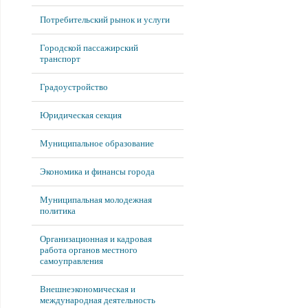
Потребительский рынок и услуги
Городской пассажирский
транспорт
Градоустройство
Юридическая секция
Муниципальное образование
Экономика и финансы города
Муниципальная молодежная
политика
Организационная и кадровая
работа органов местного
самоуправления
Внешнеэкономическая и
международная деятельность