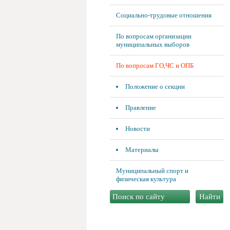
Социально-трудовые отношения
По вопросам организации
муниципальных выборов
По вопросам ГО,ЧС и ОПБ
Положение о секции
Правление
Новости
Материалы
Муниципальный спорт и
физическая культура