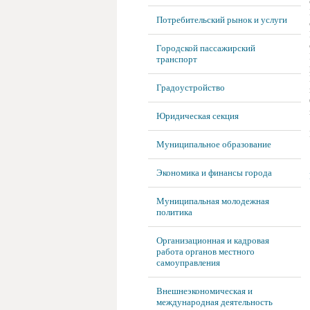
Потребительский рынок и услуги
Городской пассажирский
транспорт
Градоустройство
Юридическая секция
Муниципальное образование
Экономика и финансы города
Муниципальная молодежная
политика
Организационная и кадровая
работа органов местного
самоуправления
Внешнеэкономическая и
международная деятельность