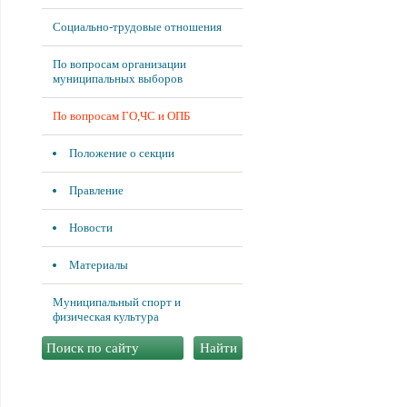
Социально-трудовые отношения
По вопросам организации
муниципальных выборов
По вопросам ГО,ЧС и ОПБ
Положение о секции
Правление
Новости
Материалы
Муниципальный спорт и
физическая культура