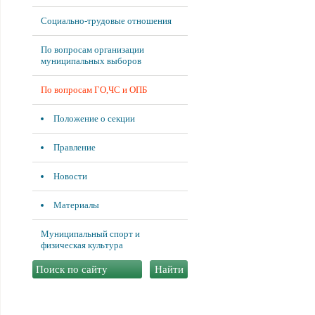
Социально-трудовые отношения
По вопросам организации
муниципальных выборов
По вопросам ГО,ЧС и ОПБ
Положение о секции
Правление
Новости
Материалы
Муниципальный спорт и
физическая культура