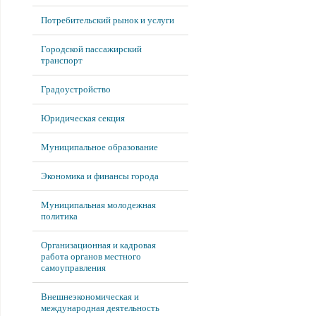
Потребительский рынок и услуги
Городской пассажирский
транспорт
Градоустройство
Юридическая секция
Муниципальное образование
Экономика и финансы города
Муниципальная молодежная
политика
Организационная и кадровая
работа органов местного
самоуправления
Внешнеэкономическая и
международная деятельность