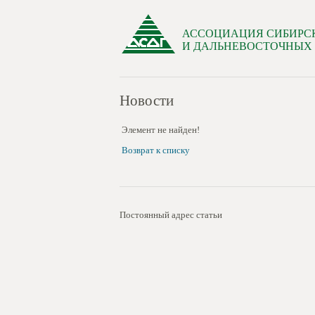
АССОЦИАЦИЯ СИБИРС
И ДАЛЬНЕВОСТОЧНЫХ
Новости
Элемент не найден!
Возврат к списку
Постоянный адрес статьи