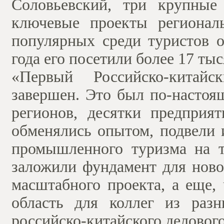
Соловьевский, три крупные
ключевые проекты регионал
популярных среди туристов о
года его посетили более 17 тыс
«Первый Российско-китай
завершен. Это был по-настоя
регионов, десятки предприя
обменялись опытом, подвели 
промышленного туризма на 
заложили фундамент для ново
масштабного проекта, а еще,
область для коллег из раз
российско-китайского деловог