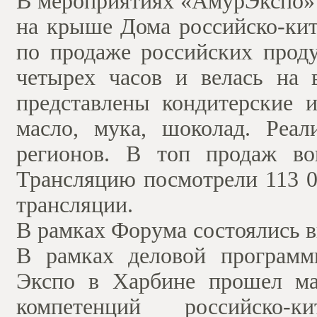
В мероприятиях «АмурЭкспо» 
на крыше Дома российско-кит
по продаже российских проду
четырех часов и велась на 
представлены кондитерские и
масло, мука, шоколад. Реа
регионов. В топ продаж во
Трансляцию посмотрели 113 0
трансляции.
В рамках Форума состоялись 
В рамках деловой программ
Экспо в Харбине прошел мас
компетенций российско-ки