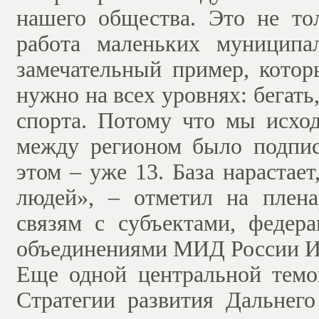
нашего общества. Это не тол
работа маленьких муниципа
замечательный пример, котор
нужно на всех уровнях: бегать
спорта. Потому что мы исход
между регионом было подпис
этом – уже 13. База нарастае
людей», – отметил на плена
связям с субъектами, федер
объединениями МИД России 
Еще одной центральной темо
Стратегии развития Дальнего