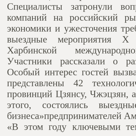
Специалисты затронули воп
компаний на российский ры
экономики и ужесточения тре
выездные мероприятия Х 
Харбинской международно
Участники рассказали о ра
Особый интерес гостей вызв
представлены 42 техноло
провинций Цзянсу, Чжэцзян, 
этого, состоялись выезд
бизнеса»предпринимателей Ам
«В этом году ключевыми те