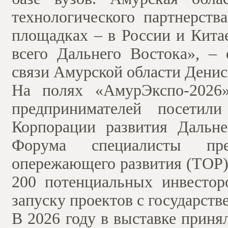
технологического партнерств
площадках – в России и Кита
всего Дальнего Востока», –
связи Амурской области Денис
На полях «АмурЭкспо-2026»
предпринимателей посетил
Корпорации развития Дальн
Форума специалисты пре
опережающего развития (ТОР
200 потенциальных инвестор
запуску проектов с государств
В 2026 году в выставке приня