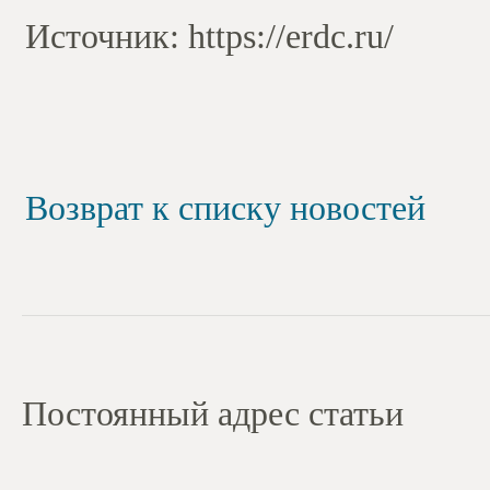
Источник: https://erdc.ru/
Возврат к списку новостей
Постоянный адрес статьи