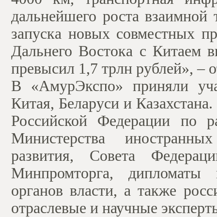
дальнейшего роста взаимной 
запуска новых совместных пр
Дальнего Востока с Китаем в
превысил 1,7 трлн рублей», – 
В «АмурЭкспо» приняли уча
Китая, Беларуси и Казахстана
Российской Федерации по р
Министерства иностранных
развития, Совета Федерац
Минпромторга, дипломаты 
органов власти, а также росс
отраслевые и научные эксперт