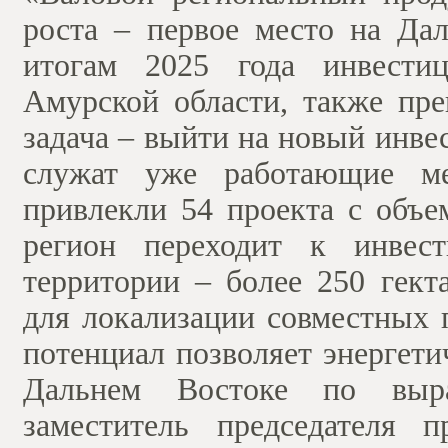
роста – первое место на Дал
итогам 2025 года инвести
Амурской области, также пре
задача – выйти на новый инв
служат уже работающие м
привлекли 54 проекта с объе
регион переходит к инвест
территории – более 250 гект
для локализации совместных
потенциал позволяет энергети
Дальнем Востоке по выраб
заместитель председателя 