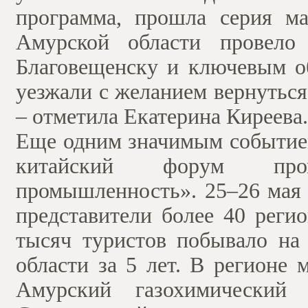
программа, прошла серия мас
Амурской области провело
Благовещенску и ключевым о
уезжали с желанием вернуться 
– отметила Екатерина Киреева.
Еще одним значимым событием
китайский форум про
промышленность». 25–26 мая 
представители более 40 реги
тысяч туристов побывало н
области за 5 лет. В регионе
Амурский газохимический 