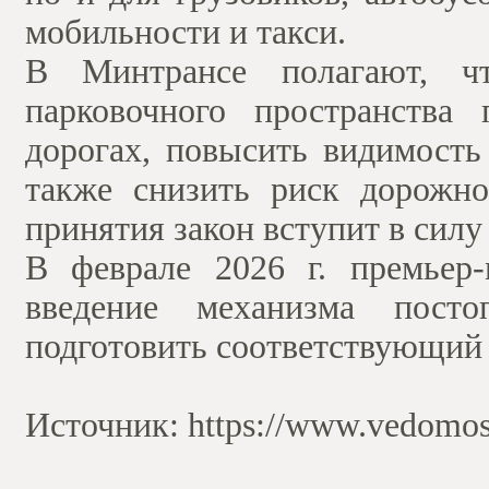
мобильности и такси.
В Минтрансе полагают, ч
парковочного пространства
дорогах, повысить видимость
также снизить риск дорожно
принятия закон вступит в силу 
В феврале 2026 г. премьер
введение механизма посто
подготовить соответствующий 
Источник: https://www.vedomost