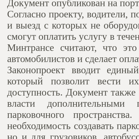
Документ опубликован на порт
Согласно проекту, водители, 
и выезд с которых не оборуд
смогут оплатить услугу в тече
Минтрансе считают, что это
автомобилистов и сделает опла
Законопроект вводит единый
который позволит вести их
доступность. Документ также
власти дополнительными 
парковочного пространства.
необходимость создавать парк
но и для грузовиков, автобус