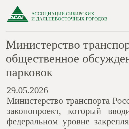
АССОЦИАЦИЯ СИБИРСКИХ
И ДАЛЬНЕВОСТОЧНЫХ ГОРОДОВ
Министерство транспор
общественное обсужден
парковок
29.05.2026
Министерство транспорта Рос
законопроект, который вво
федеральном уровне закрепля