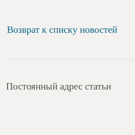
Возврат к списку новостей
Постоянный адрес статьи