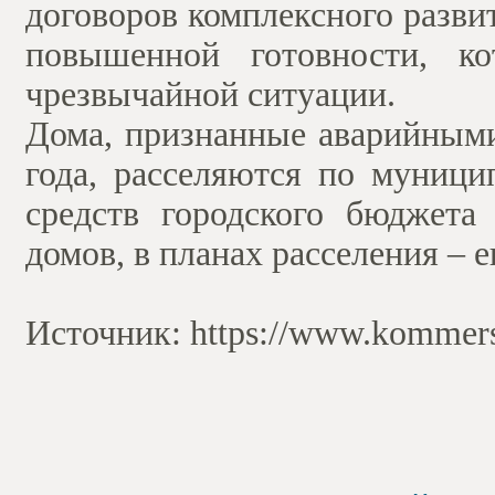
договоров комплексного разви
повышенной готовности, ко
чрезвычайной ситуации.
Дома, признанные аварийными
года, расселяются по муници
средств городского бюджета
домов, в планах расселения – е
Источник: https://www.kommers