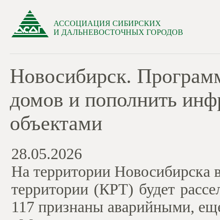
АССОЦИАЦИЯ СИБИРСКИХ
И ДАЛЬНЕВОСТОЧНЫХ ГОРОДОВ
Новосибирск. Программ
домов и пополнить инф
объектами
28.05.2026
На территории Новосибирска в
территории (КРТ) будет расс
117 признаны аварийными, еще