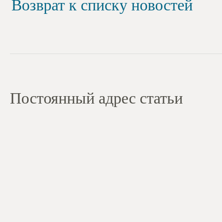
Возврат к списку новостей
Постоянный адрес статьи